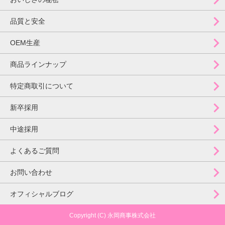
品質と安全
OEM生産
商品ラインナップ
特定商取引について
新卒採用
中途採用
よくあるご質問
お問い合わせ
オフィシャルブログ
Copyright (C) 永岡商事株式会社