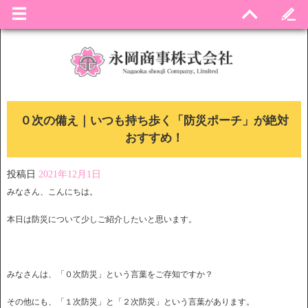
０次の備え｜いつも持ち歩く「防災ポーチ」が絶対
おすすめ！
投稿日
2021年12月1日
みなさん、こんにちは。
本日は防災について少しご紹介したいと思います。
みなさんは、「０次防災」という言葉をご存知ですか？
その他にも、「１次防災」と「２次防災」という言葉があります。