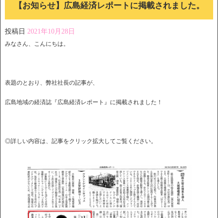
【お知らせ】広島経済レポートに掲載されました。
投稿日
2021年10月28日
みなさん、こんにちは。
表題のとおり、弊社社長の記事が、
広島地域の経済誌『広島経済レポート』に掲載されました！
◎詳しい内容は、記事をクリック拡大してご覧ください。