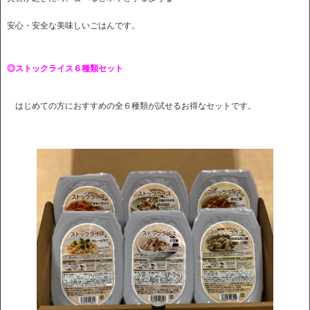
安心・安全な美味しいごはんです。
◎ストックライス６種類セット
はじめての方におすすめの全６種類が試せるお得なセットです。