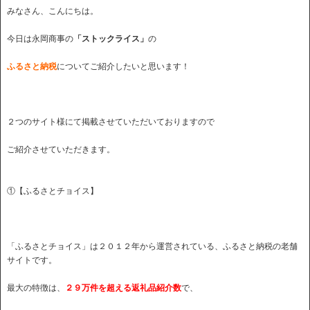
みなさん、こんにちは。
今日は永岡商事の
「ストックライス」
の
ふるさと納税
についてご紹介したいと思います！
２つのサイト様にて掲載させていただいておりますので
ご紹介させていただきます。
①【ふるさとチョイス】
「ふるさとチョイス」は２０１２年から運営されている、ふるさと納税の老舗
サイトです。
最大の特徴は、
２９万件を超える返礼品紹介数
で、