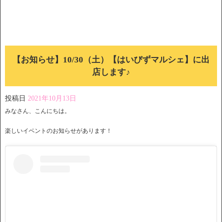
【お知らせ】10/30（土）【はいびずマルシェ】に出
店します♪
投稿日
2021年10月13日
みなさん、こんにちは。
楽しいイベントのお知らせがあります！