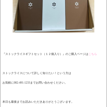
『ストックライスギフトセット（１２個入り）』のご購入ページは
こちら
ストックライスについて詳しく知りたい！という方は
お気軽に082-491-1233までお問い合わせください。
本日も最後までお読みいただきありがとうございます。