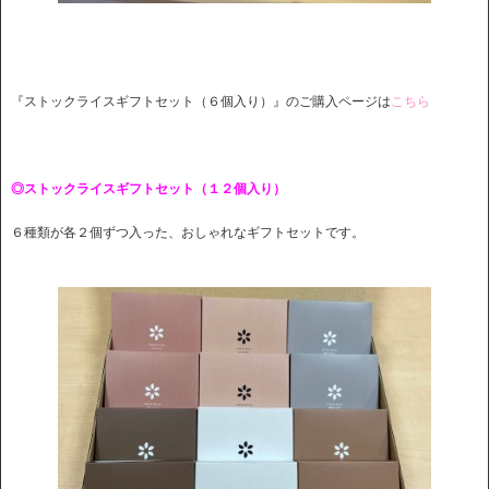
『ストックライスギフトセット（６個入り）』のご購入ページは
こちら
◎ストックライスギフトセット（１２個入り）
６種類が各２個ずつ入った、おしゃれなギフトセットです。