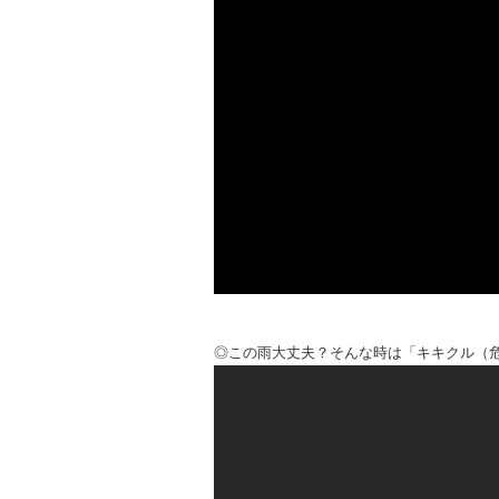
◎この雨大丈夫？そんな時は「キキクル（