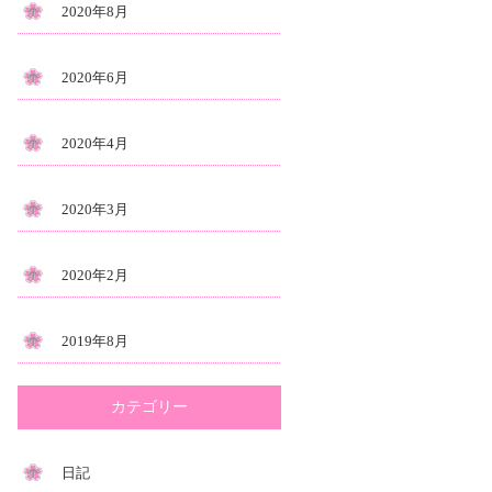
2020年8月
2020年6月
2020年4月
2020年3月
2020年2月
2019年8月
カテゴリー
日記