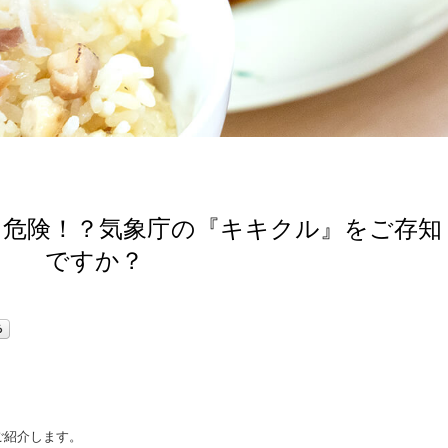
と危険！？気象庁の『キキクル』をご存知
ですか？
ご紹介します。