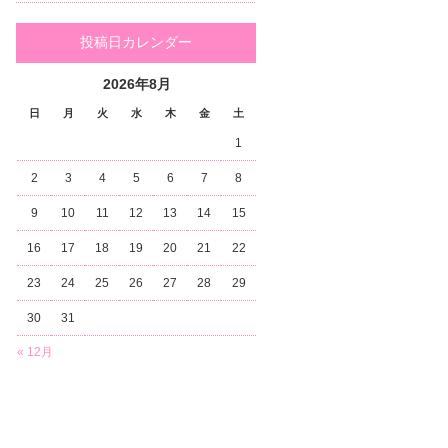
投稿日カレンダー
2026年8月
日
月
火
水
木
金
土
1
2
3
4
5
6
7
8
9
10
11
12
13
14
15
16
17
18
19
20
21
22
23
24
25
26
27
28
29
30
31
« 12月