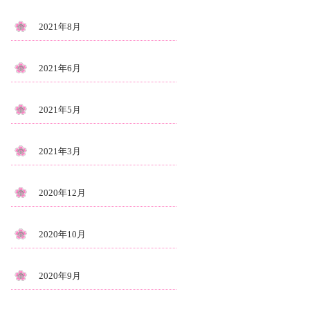
2021年8月
2021年6月
2021年5月
2021年3月
2020年12月
2020年10月
2020年9月