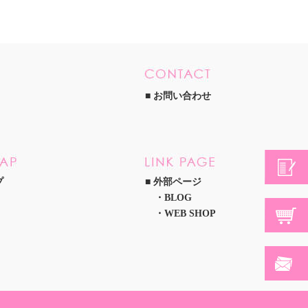
お問い合わせ
プ
外部ページ
BLOG
WEB SHOP