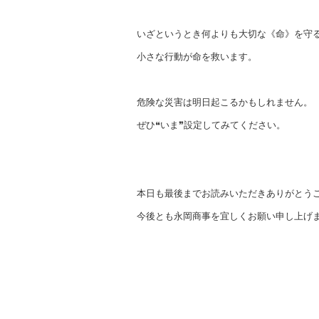
いざというとき何よりも大切な《命》を守
小さな行動が命を救います。
危険な災害は明日起こるかもしれません。
ぜひ❝いま❞設定してみてください。
本日も最後までお読みいただきありがとう
今後とも永岡商事を宜しくお願い申し上げ