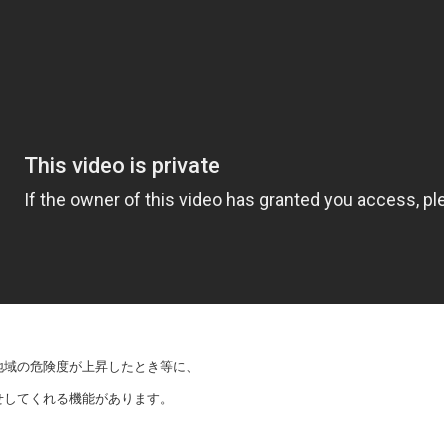
地域の危険度が上昇したとき等に、
せしてくれる機能があります。