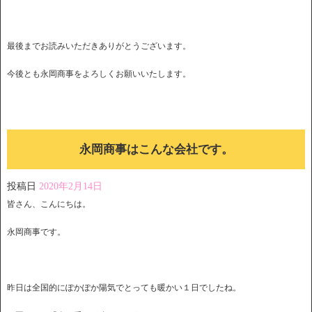
最後までお読みいただきありがとうございます。
今後とも永岡商事をよろしくお願いいたします。
永岡商事はこんな会社です。
投稿日
2020年2月14日
皆さん、こんにちは。
永岡商事です。
昨日は全国的にぽかぽか陽気でとっても暖かい１日でしたね。