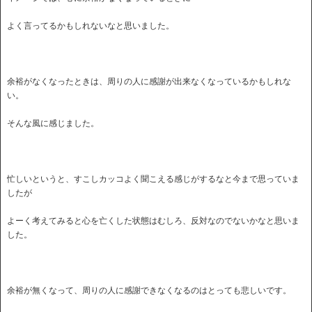
よく言ってるかもしれないなと思いました。
余裕がなくなったときは、周りの人に感謝が出来なくなっているかもしれな
い。
そんな風に感じました。
忙しいというと、すこしカッコよく聞こえる感じがするなと今まで思っていま
したが
よーく考えてみると心を亡くした状態はむしろ、反対なのでないかなと思いま
した。
余裕が無くなって、周りの人に感謝できなくなるのはとっても悲しいです。