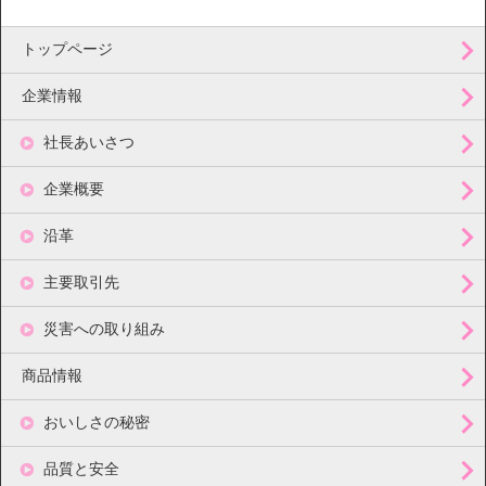
トップページ
企業情報
社長あいさつ
企業概要
沿革
主要取引先
災害への取り組み
商品情報
おいしさの秘密
品質と安全