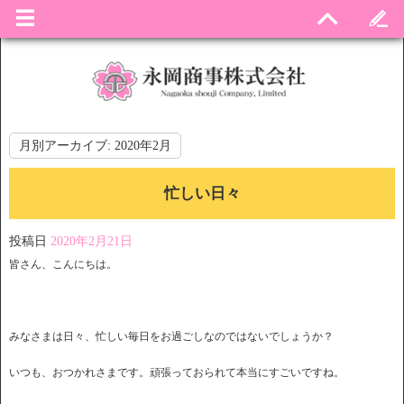
月別アーカイブ:
2020年2月
忙しい日々
投稿日
2020年2月21日
皆さん、こんにちは。
みなさまは日々、忙しい毎日をお過ごしなのではないでしょうか？
いつも、おつかれさまです。頑張っておられて本当にすごいですね。