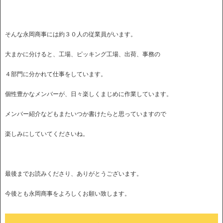
そんな永岡商事には約３０人の従業員がいます。
大まかに分けると、工場、ピッキング工場、出荷、事務の
４部門に分かれて仕事をしています。
個性豊かなメンバーが、日々楽しくまじめに作業しています。
メンバー紹介などもまたいつか書けたらと思っていますので
楽しみにしていてくださいね。
最後までお読みくださり、ありがとうございます。
今後とも永岡商事をよろしくお願い致します。