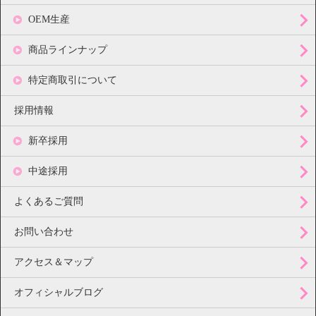
OEM生産
商品ラインナップ
特定商取引について
採用情報
新卒採用
中途採用
よくあるご質問
お問い合わせ
アクセス＆マップ
オフィシャルブログ