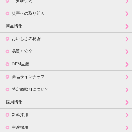
主要取引先
災害への取り組み
商品情報
おいしさの秘密
品質と安全
OEM生産
商品ラインナップ
特定商取引について
採用情報
新卒採用
中途採用