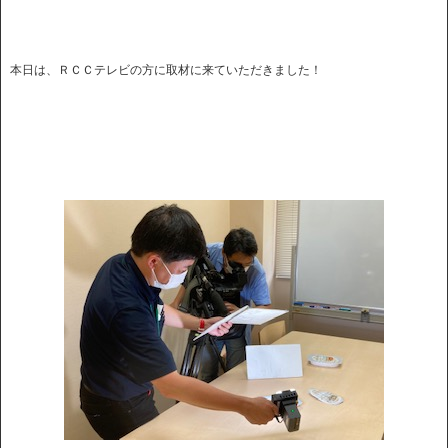
本日は、ＲＣＣテレビの方に取材に来ていただきました！