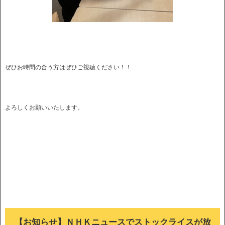
ぜひお時間の合う方はぜひご視聴ください！！
よろしくお願いいたします。
【お知らせ】ＮＨＫニュースでストックライスが放