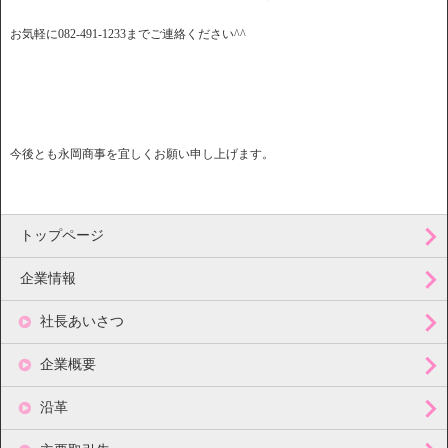
お気軽に082-491-1233までご連絡ください^^
今後とも永岡商事を宜しくお願い申し上げます。
トップページ
企業情報
社長あいさつ
企業概要
沿革