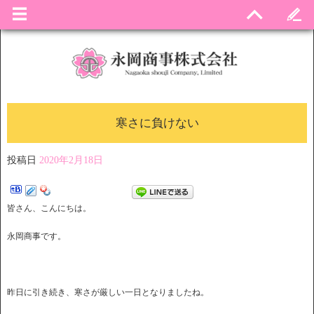
寒さに負けない
投稿日
2020年2月18日
皆さん、こんにちは。
永岡商事です。
昨日に引き続き、寒さが厳しい一日となりましたね。