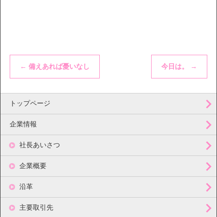
←
備えあれば憂いなし
今日は。
→
トップページ
企業情報
社長あいさつ
企業概要
沿革
主要取引先