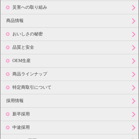
災害への取り組み
商品情報
おいしさの秘密
品質と安全
OEM生産
商品ラインナップ
特定商取引について
採用情報
新卒採用
中途採用