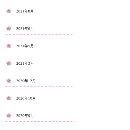
2021年8月
2021年6月
2021年5月
2021年3月
2020年12月
2020年10月
2020年9月