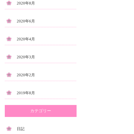
2020年8月
2020年6月
2020年4月
2020年3月
2020年2月
2019年8月
カテゴリー
日記