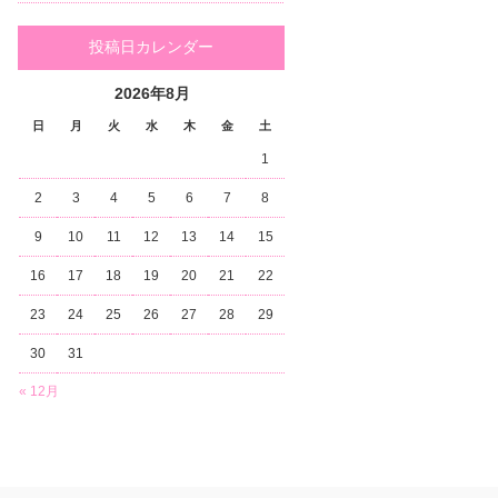
投稿日カレンダー
2026年8月
日
月
火
水
木
金
土
1
2
3
4
5
6
7
8
9
10
11
12
13
14
15
16
17
18
19
20
21
22
23
24
25
26
27
28
29
30
31
« 12月