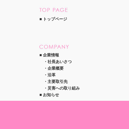
トップページ
企業情報
社長あいさつ
企業概要
沿革
主要取引先
災害への取り組み
お知らせ