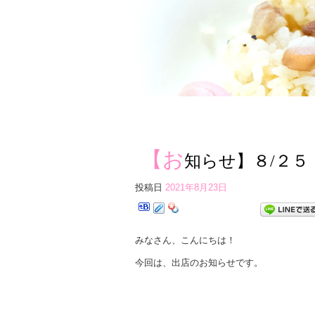
【お
知らせ】８/２５
投稿日
2021年8月23日
みなさん、こんにちは！
今回は、出店のお知らせです。