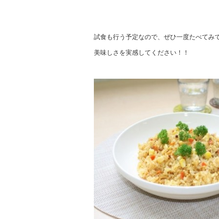
試食も行う予定なので、ぜひ一度たべてみ
美味しさを実感してください！！