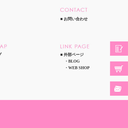
お問い合わせ
プ
外部ページ
BLOG
WEB SHOP