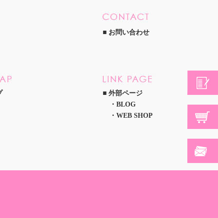
お問い合わせ
プ
外部ページ
BLOG
WEB SHOP