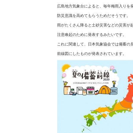
広島地方気象台によると、毎年梅雨入りを
防災意識を高めてもらうためだそうです。
雨がたくさん降ると土砂災害などの災害が
注意喚起のために発表するみたいです。
これに関連して、日本気象協会では備蓄の
前線図にしたものが発表されています。