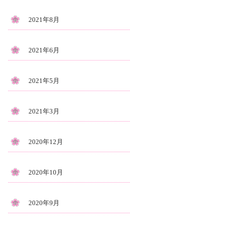
2021年8月
2021年6月
2021年5月
2021年3月
2020年12月
2020年10月
2020年9月