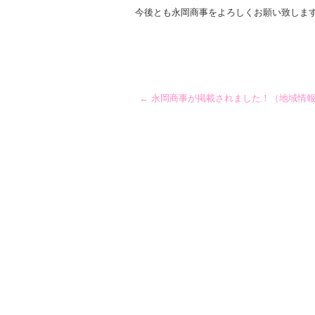
今後とも永岡商事をよろしくお願い致しま
←
永岡商事が掲載されました！（地域情報