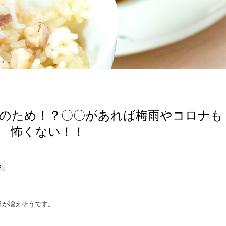
のため！？〇〇があれば梅雨やコロナも
怖くない！！
日が増えそうです。