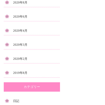
2020年8月
2020年6月
2020年4月
2020年3月
2020年2月
2019年8月
カテゴリー
日記