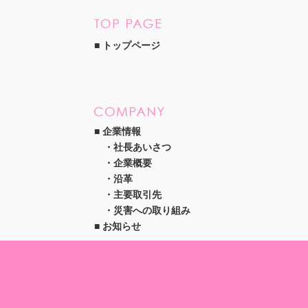
トップページ
企業情報
社長あいさつ
企業概要
沿革
主要取引先
災害への取り組み
お知らせ