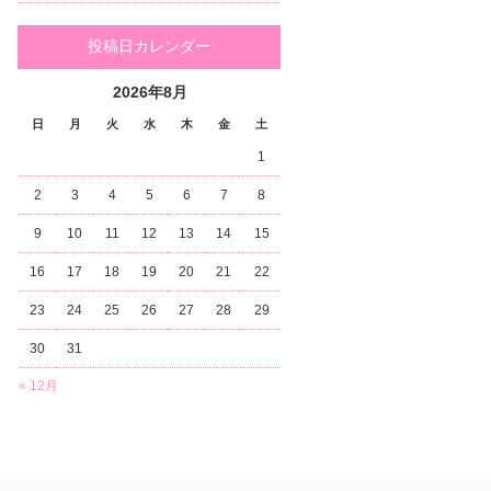
投稿日カレンダー
2026年8月
日
月
火
水
木
金
土
1
2
3
4
5
6
7
8
9
10
11
12
13
14
15
16
17
18
19
20
21
22
23
24
25
26
27
28
29
30
31
« 12月