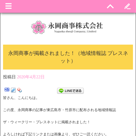
永岡商事が掲載されました！（地域情報誌 プレスネ
ット）
投稿日
2020年4月22日
皆さん、こんにちは。
この度、永岡商事の記事が東広島市・竹原市に配布される地域情報誌
ザ・ウィークリー・プレスネットに掲載されました！
よろしければ下記リンクまたは画像より、ぜひご一読ください。