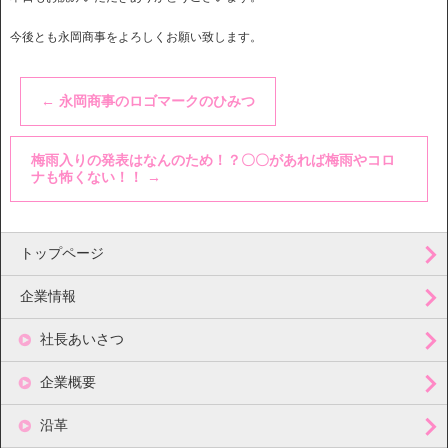
今後とも永岡商事をよろしくお願い致します。
←
永岡商事のロゴマークのひみつ
梅雨入りの発表はなんのため！？〇〇があれば梅雨やコロ
ナも怖くない！！
→
トップページ
企業情報
社長あいさつ
企業概要
沿革