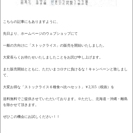
こちらの記事にもありますように、
先日より、ホームページのウェブショップにて
一般の方向けに「ストックライス」の販売を開始いたしました。
大変長らくお待たせいたしましたことをお詫び申し上げます。
また販売開始とともに、ただいまコロナに負けるな！キャンペーンと致しまし
て、
大変お得な「ストックライス６種食べ比べセット」￥2,315（税抜）を
送料無料でご提供させていただいております。※ただし、北海道・沖縄・離島
を除かせて頂きます。
ぜひこの機会にお試しください！！