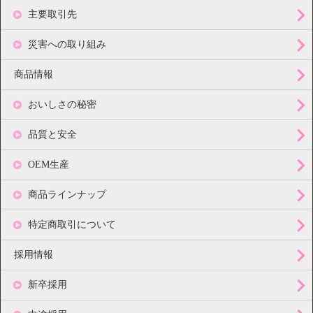
主要取引先
災害への取り組み
商品情報
おいしさの秘密
品質と安全
OEM生産
商品ラインナップ
特定商取引について
採用情報
新卒採用